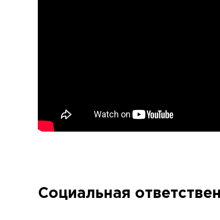
Социальная ответстве