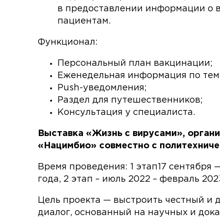
в предоставлении информации о 
пациентам.
Функционал:
Персональный план вакцинации;
Еженедельная информация по тем
Push-уведомления;
Раздел для путешественников;
Консультация у специалиста.
Выставка «Жизнь с вирусами», орган
«Нацимбио» совместно с политехниче
Время проведения: 1 этап17 сентября —
года, 2 этап – июль 2022 – февраль 202
Цель проекта — выстроить честный и
диалог, основанный на научных и дока