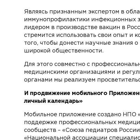
Являясь признанным экспертом в обл
иммунопрофилактики инфекционных з
лидером в производстве вакцин в Рос
стремится использовать свои опыт и 
того, чтобы донести научные знания о
широкой общественности.
Для этого совместно с профессионал
медицинскими организациями и регу
органами мы реализуем просветительс
И продвижение мобильного Приложен
личный календарь»
Мобильное приложение создано НПО 
поддержке профессиональных медици
сообществ – «Союза педиатров России
«Национальной ассоциации специалис