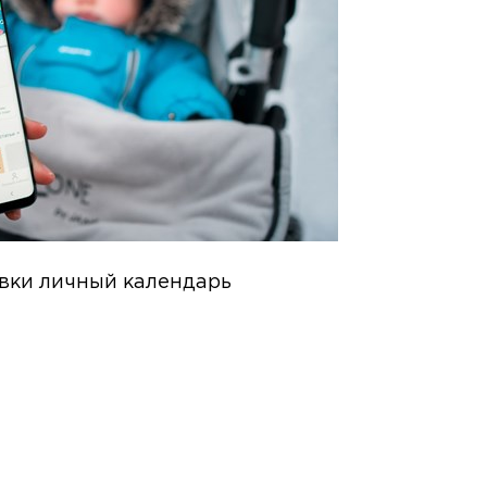
вки личный календарь