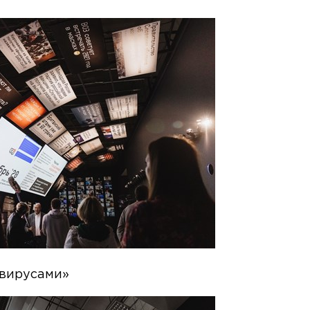
 вирусами»