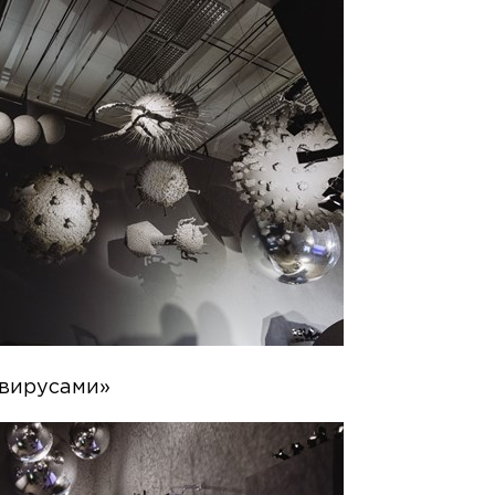
 вирусами»