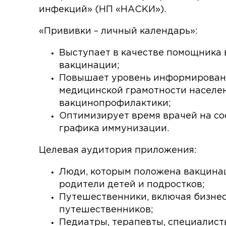
инфекций» (НП «НАСКИ»).
«Прививки – личный календарь»:
Выступает в качестве помощника
вакцинации;
Повышает уровень информирован
медицинской грамотности населен
вакцинопрофилактики;
Оптимизирует время врачей на со
графика иммунизации.
Целевая аудитория приложения:
Люди, которым положена вакцинац
родители детей и подростков;
Путешественники, включая бизнес
путешественников;
Педиатры, терапевты, специалис