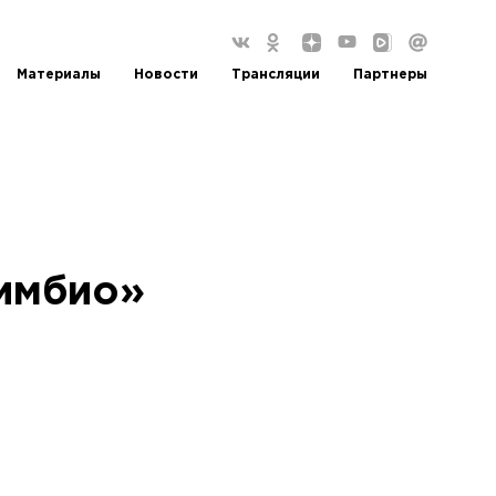
Материалы
Новости
Трансляции
Партнеры
имбио»