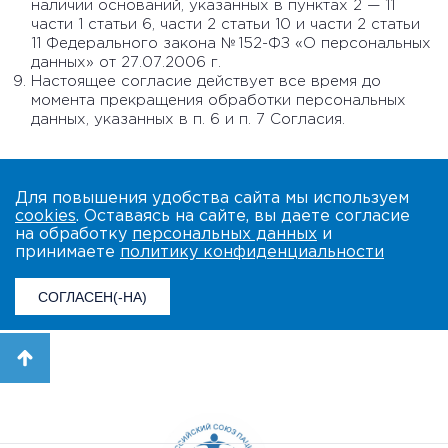
наличии оснований, указанных в пунктах 2 — 11
части 1 статьи 6, части 2 статьи 10 и части 2 статьи
11 Федерального закона № 152-ФЗ «О персональных
данных» от 27.07.2006 г.
Настоящее согласие действует все время до
момента прекращения обработки персональных
данных, указанных в п. 6 и п. 7 Согласия.
Для повышения удобства сайта мы используем
cookies
. Оставаясь на сайте, вы даете согласие
на обработку
персональных данных
и
принимаете
политику конфиденциальности
СОГЛАСЕН(-НА)