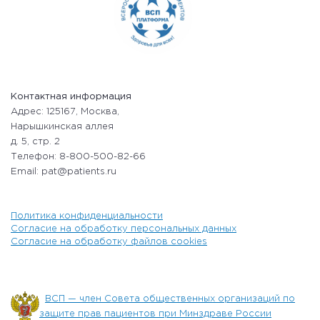
Контактная информация
Адрес: 125167, Москва,
Нарышкинская аллея
д. 5, стр. 2
Телефон: 8-800-500-82-66
Email: pat@patients.ru
Политика конфиденциальности
Согласие на обработку персональных данных
Согласие на обработку файлов cookies
ВСП — член Совета общественных организаций по
защите прав пациентов при Минздраве России