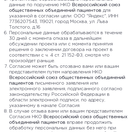
данные по поручению НКО
Всероссийский союз
общественных объединений пациентов
для
указанной в согласии цели: ООО "Яндекс", ИНН
7736207543, 119021, город Москва, ул. Льва
Толстого, д.16
Персональные данные обрабатываются в течение
30 дней с момента отказа в дальнейшем
обсуждении проекта или с момента принятия
решения о заключении договора на проект в
соответствии с ч. 4 ст. 21 152-ФЗ, смотря что
произойдет раньше.
Согласие может быть отозвано вами или вашим
представителем путем направления НКО
Всероссийский союз общественных объединений
пациентов
письменного заявления или
электронного заявления, подписанного согласно
законодательству Российской Федерации в
области электронной подписи, по адресу,
указанному в начале Согласия.
В случае отзыва вами или вашим представителем
Согласия НКО
Всероссийский союз общественных
объединений пациентов
вправе продолжить
обработку персональных данных без него при