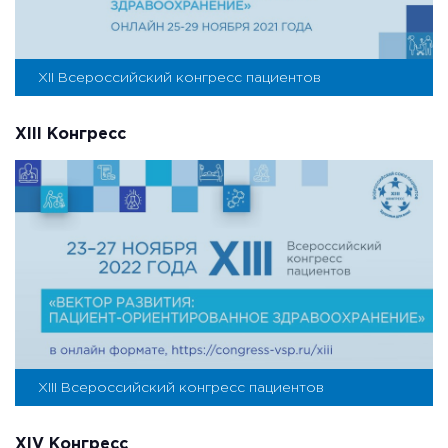
XII Всероссийский конгресс пациентов
XIII Конгресс
XIII Всероссийский конгресс пациентов
XIV Конгресс