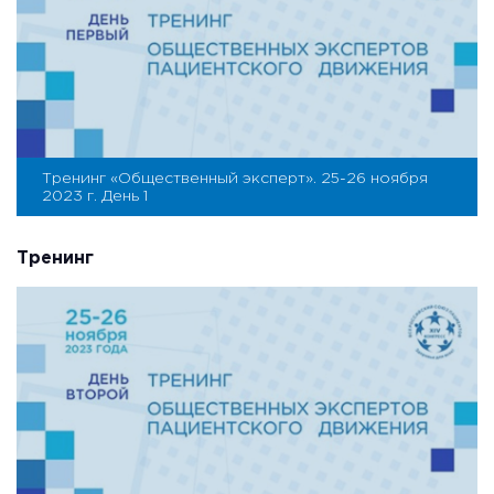
Тренинг «Общественный эксперт». 25-26 ноября
2023 г. День 1
Тренинг