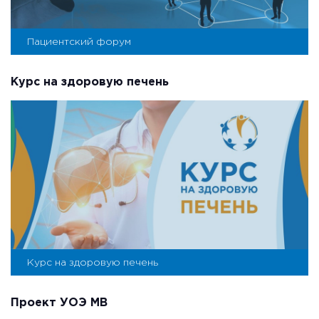
Пациентский форум
Курс на здоровую печень
Курс на здоровую печень
Проект УОЭ МВ