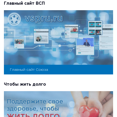
Главный сайт ВСП
Главный сайт Союза
Чтобы жить долго