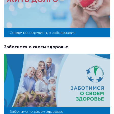
Сердечно-сосудистые заболевания
Заботимся о своем здоровье
Заботимся о своем здоровье