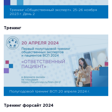
Тренинг «Общественный эксперт». 25-26 ноября
2023 г. День 2
Тренинг
Полугодовой тренинг ВСП 20 апреля 2024 г.
Тренинг форсайт 2024