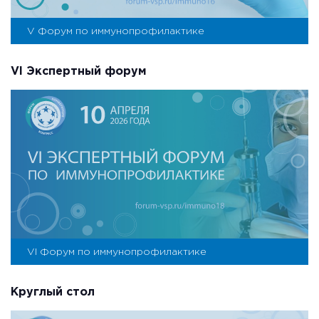
V Форум по иммунопрофилактике
VI Экспертный форум
VI Форум по иммунопрофилактике
Круглый стол