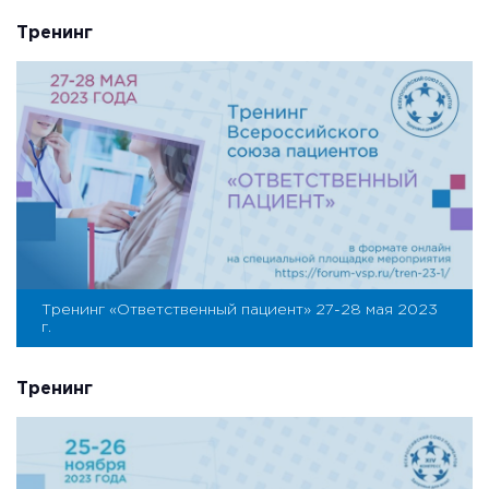
Тренинг
Тренинг «Ответственный пациент» 27-28 мая 2023
г.
Тренинг