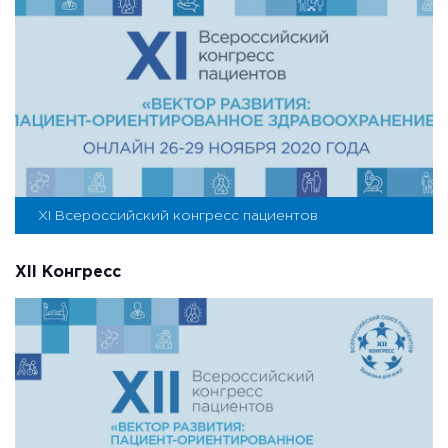
XI Всероссийский конгресс пациентов
XII Конгресс