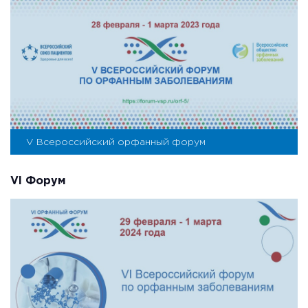
V Всероссийский орфанный форум
VI Форум