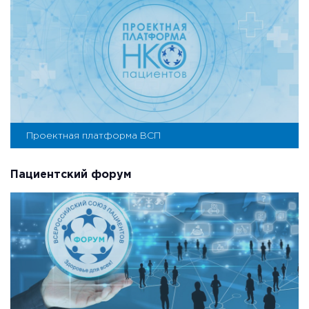
Проектная платформа ВСП
Пациентский форум