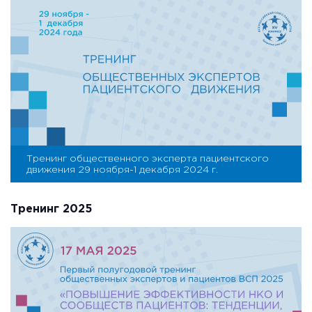
Тренинг общественного эксперта пациентского
движения 29 ноября-1 декабря 2024 г.
Тренинг 2025