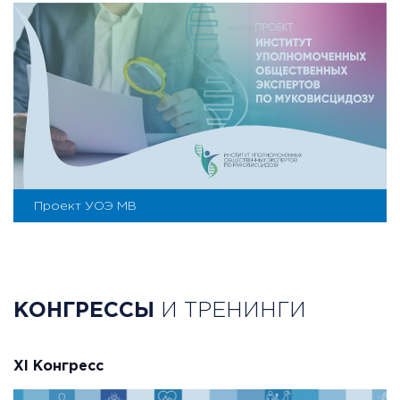
Проект УОЭ МВ
КОНГРЕССЫ
И ТРЕНИНГИ
XI Конгресс