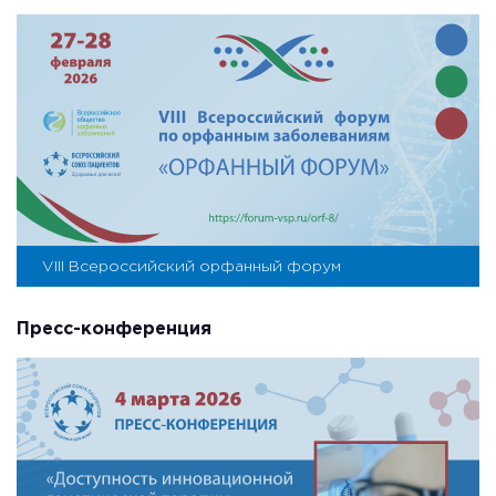
VIII Всероссийский орфанный форум
Пресс-конференция