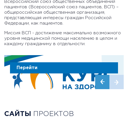
Всероссийский союз общественных объединений
пациентов (Всероссийский союз пациентов, ВСП) –
общероссийская общественная организация,
представляющая интересы граждан Российской
Федерации, как пациентов.
Миссия ВСП - достижение максимально возможного
уровня медицинской помощи населению в целом и
каждому гражданину в отдельности.
Перейти
САЙТЫ
ПРОЕКТОВ