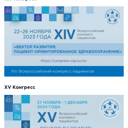
XIV Всероссийский конгресс пациентов
XV Конгресс