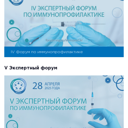
IV Форум по иммунопрофилактике
V Экспертный форум