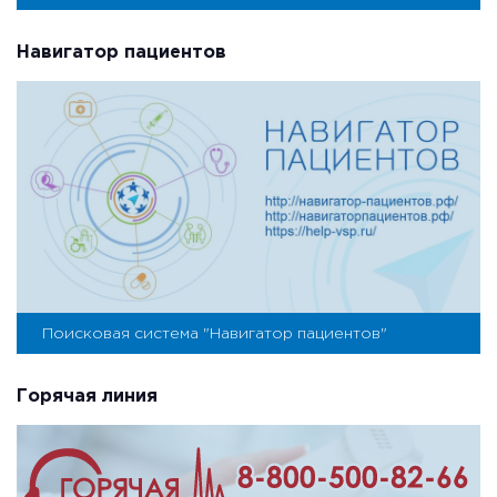
Навигатор пациентов
Поисковая система "Навигатор пациентов"
Горячая линия