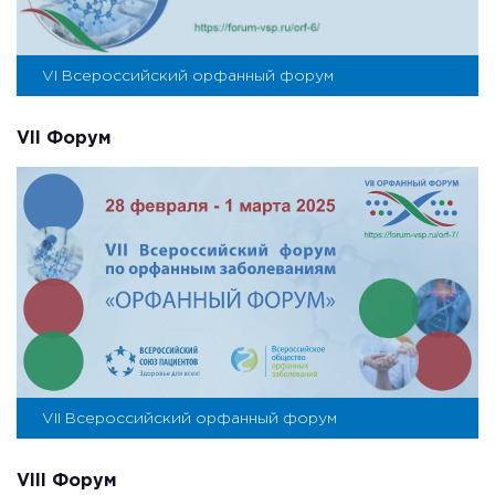
VI Всероссийский орфанный форум
VII Форум
VII Всероссийский орфанный форум
VIII Форум