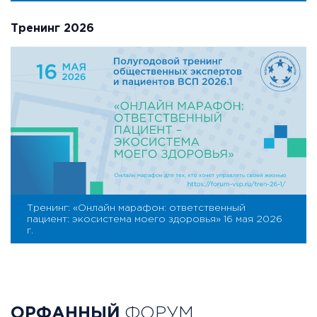
Тренинг 2026
Тренинг: «Онлайн марафон: ответственный
пациент: экосистема моего здоровья» 16 мая 2026
г.
ОРФАННЫЙ
ФОРУМ