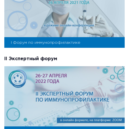
I Форум по иммунопрофилактике
II Экспертный форум