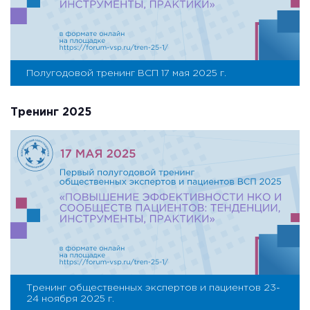
Полугодовой тренинг ВСП 17 мая 2025 г.
Тренинг 2025
Тренинг общественных экспертов и пациентов 23-
24 ноября 2025 г.