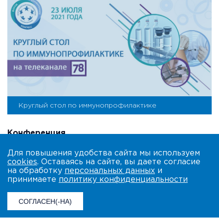
Круглый стол по иммунопрофилактике
Конференция
Для повышения удобства сайта мы используем
cookies
. Оставаясь на сайте, вы даете согласие
на обработку
персональных данных
и
принимаете
политику конфиденциальности
СОГЛАСЕН(-НА)