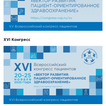
XV Всероссийский конгресс пациентов
XVI Конгресс
XVI Всероссийский конгресс пациентов