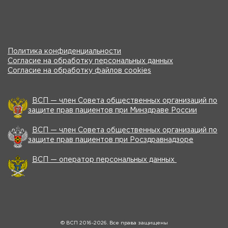
Политика конфиденциальности
Согласие на обработку персональных данных
Согласие на обработку файлов cookies
ВСП — член Совета общественных организаций по
защите прав пациентов при Минздраве России
ВСП — член Совета общественных организаций по
защите прав пациентов при Росздравнадзоре
ВСП — оператор персональных данных
© ВСП 2016-2026. Все права защищены