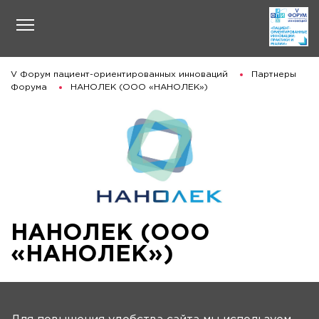
V Форум пациент-ориентированных инноваций
Партнеры
Форума
НАНОЛЕК (ООО «НАНОЛЕК»)
НАНОЛЕК (ООО
«НАНОЛЕК»)
На главную